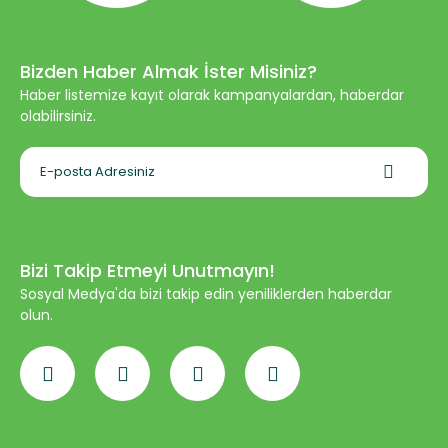
Bizden Haber Almak İster Misiniz?
Haber listemize kayıt olarak kampanyalardan, haberdar
olabilirsiniz.
Bizi Takip Etmeyi Unutmayın!
Sosyal Medya'da bizi takip edin yeniliklerden haberdar
olun.