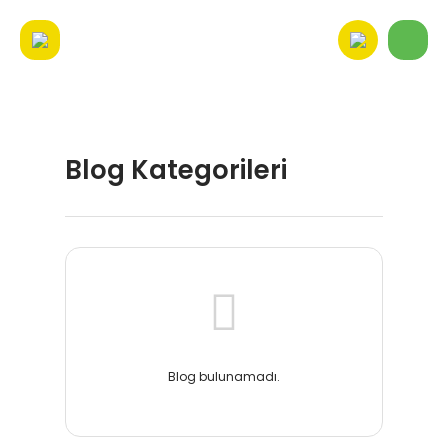
Blog Kategorileri
Blog bulunamadı.