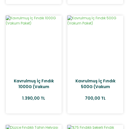
Kavrulmuş İç Fındık
Kavrulmuş İç Fındık
1000G (Vakum
500G (Vakum
Paket)
Paket)
1.390,00 TL
700,00 TL