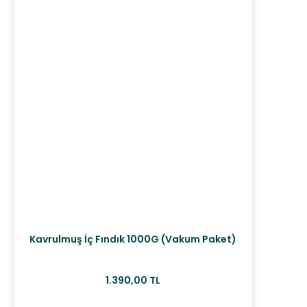
Kavrulmuş İç Fındık 1000G (Vakum Paket)
1.390,00 TL