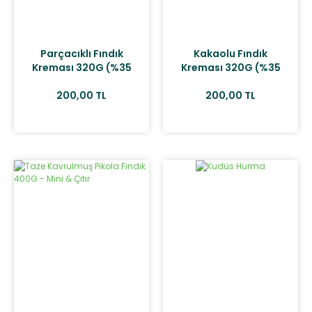
Parçacıklı Fındık
Kakaolu Fındık
Kreması 320G (%35
Kreması 320G (%35
Fındık)
Fındık)
200,00 TL
200,00 TL