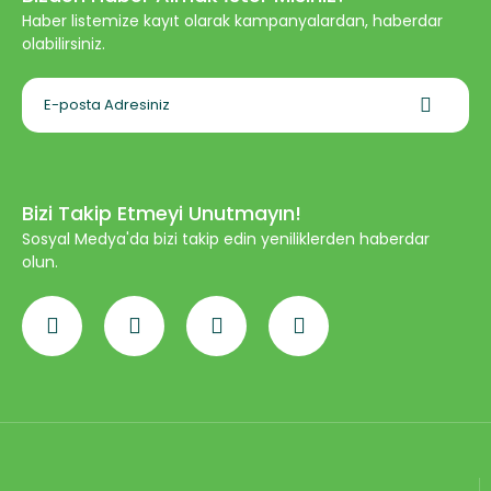
Haber listemize kayıt olarak kampanyalardan, haberdar
olabilirsiniz.
Bizi Takip Etmeyi Unutmayın!
Sosyal Medya'da bizi takip edin yeniliklerden haberdar
olun.