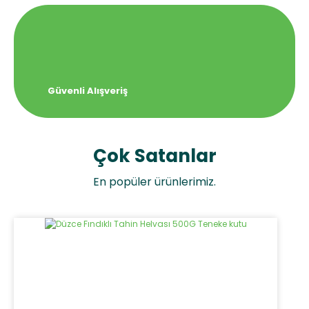
Güvenli Alışveriş
Çok Satanlar
En popüler ürünlerimiz.