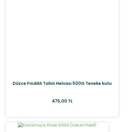
Düzce Fındıklı Tahin Helvası 500G Teneke kutu
475,00 TL