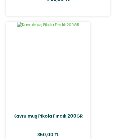
Kavrulmuş Pikola Fındık 200GR
350,00 TL