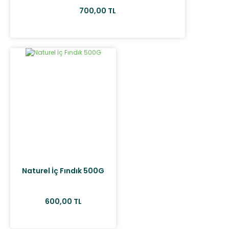
700,00 TL
Naturel İç Fındık 500G
600,00 TL