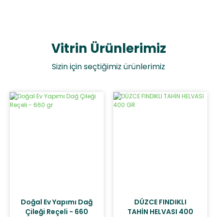
Vitrin Ürünlerimiz
Sizin için seçtiğimiz ürünlerimiz
Doğal Ev Yapımı Dağ
DÜZCE FINDIKLI
Çileği Reçeli - 660
TAHİN HELVASI 400