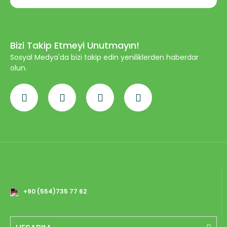
Bizi Takip Etmeyi Unutmayın!
Sosyal Medya'da bizi takip edin yeniliklerden haberdar
olun.
+90 (554)735 77 62