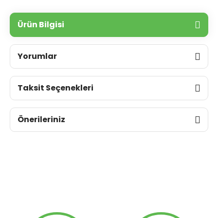
Ürün Bilgisi
Yorumlar
Taksit Seçenekleri
Önerileriniz