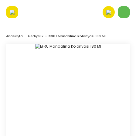
Anasayfa
Hediyelik
EFRU Mandalina Kolonyası 180 Ml