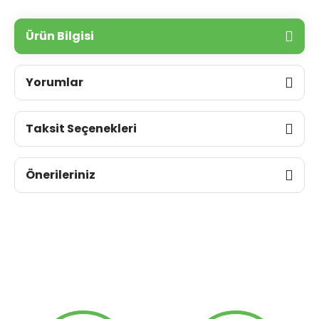
Ürün Bilgisi
Yorumlar
Taksit Seçenekleri
Önerileriniz