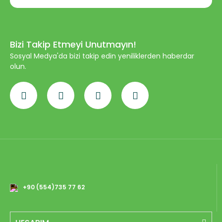
Bizi Takip Etmeyi Unutmayın!
Sosyal Medya'da bizi takip edin yeniliklerden haberdar
olun.
+90 (554)735 77 62