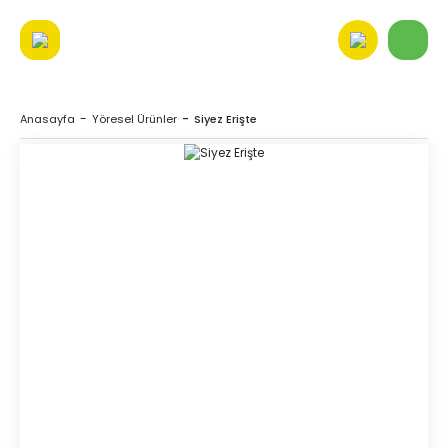
Anasayfa
Yöresel Ürünler
Siyez Erişte