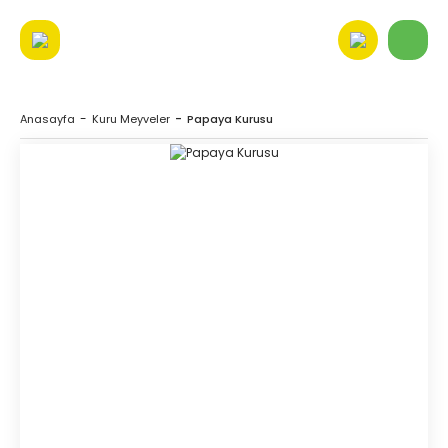
Anasayfa
Kuru Meyveler
Papaya Kurusu