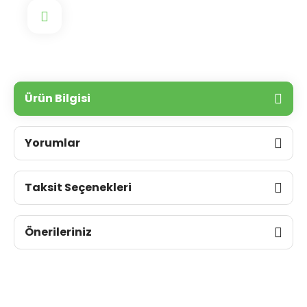
Ürün Bilgisi
Yorumlar
Taksit Seçenekleri
Önerileriniz