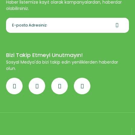
Haber listemize kayıt olarak kampanyalardan, haberdar
olabilirsiniz.
Bizi Takip Etmeyi Unutmayın!
Sosyal Medya'da bizi takip edin yeniliklerden haberdar
olun.