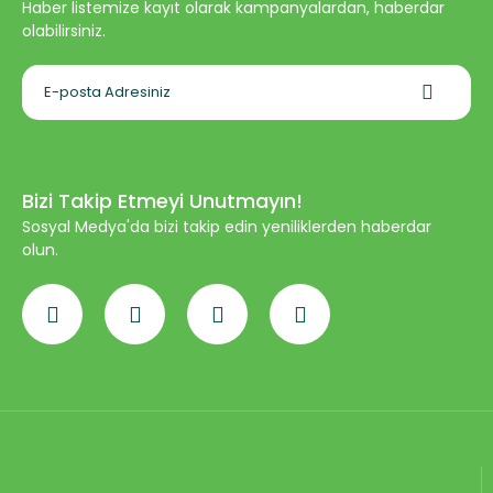
Haber listemize kayıt olarak kampanyalardan, haberdar
olabilirsiniz.
Bizi Takip Etmeyi Unutmayın!
Sosyal Medya'da bizi takip edin yeniliklerden haberdar
olun.