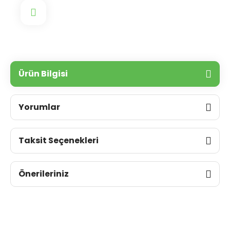
Ürün Bilgisi
Yorumlar
Taksit Seçenekleri
Önerileriniz