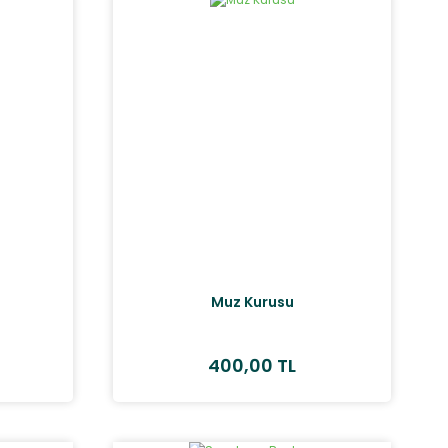
Muz Kurusu
400,00 TL