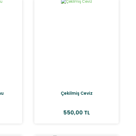
nu
Çekilmiş Ceviz
550,00 TL