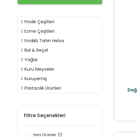
Fındık Çeşitleri
Ezme Çeşitleri
Fındıklı Tahin Helva
Bal & Reçel
Yağlar
Kuru Meyveler
Kuruyemiş
Pastacılık Ürünleri
Doğa
Filtre Seçenekleri
Yeni Ürünler (1)