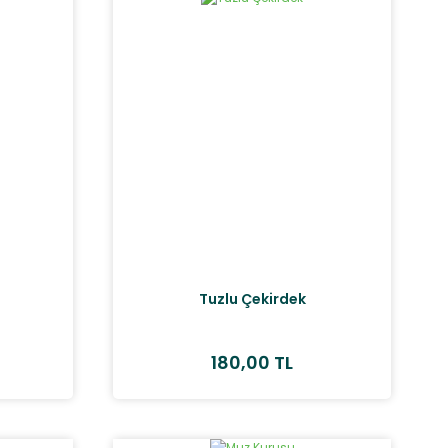
Tuzlu Çekirdek
180,00 TL