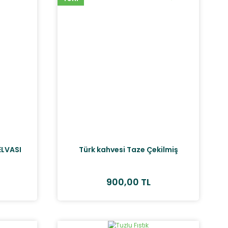
ELVASI
Türk kahvesi Taze Çekilmiş
900,00 TL