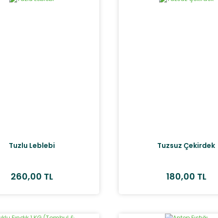
Tuzlu Leblebi
Tuzsuz Çekirdek
260,00 TL
180,00 TL