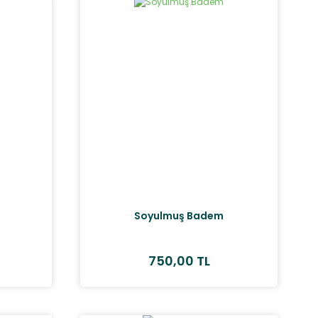
Soyulmuş Badem
750,00 TL